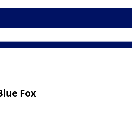
Blue Fox