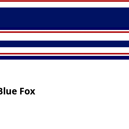
Blue Fox