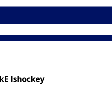
skE Ishockey