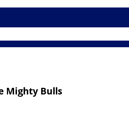
e Mighty Bulls