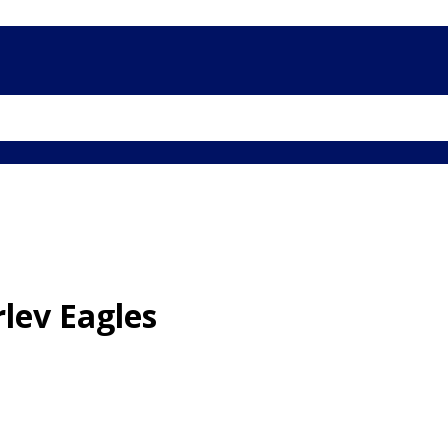
lev Eagles