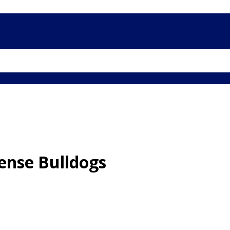
ense Bulldogs