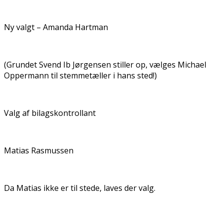
Ny valgt – Amanda Hartman
(Grundet Svend Ib Jørgensen stiller op, vælges Michael
Oppermann til stemmetæller i hans sted!)
Valg af bilagskontrollant
Matias Rasmussen
Da Matias ikke er til stede, laves der valg.