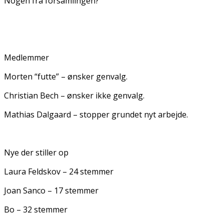
Nogen fra forsamlingen?
Medlemmer
Morten “futte” – ønsker genvalg.
Christian Bech – ønsker ikke genvalg.
Mathias Dalgaard – stopper grundet nyt arbejde.
Nye der stiller op
Laura Feldskov – 24 stemmer
Joan Sanco – 17 stemmer
Bo – 32 stemmer