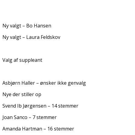
Ny valgt – Bo Hansen
Ny valgt – Laura Feldskov
Valg af suppleant
Asbjørn Haller – ønsker ikke genvalg
Nye der stiller op
Svend Ib Jørgensen – 14 stemmer
Joan Sanco – 7 stemmer
Amanda Hartman – 16 stemmer