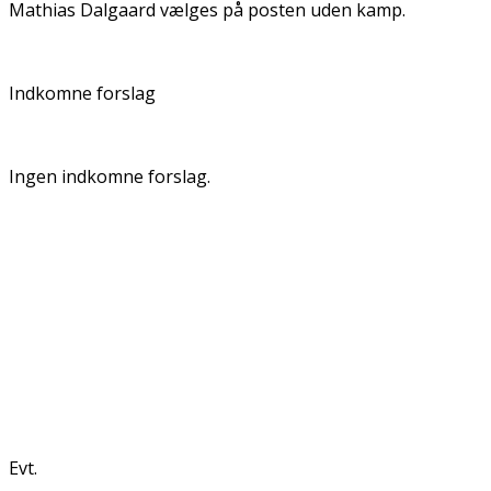
Mathias Dalgaard vælges på posten uden kamp.
Indkomne forslag
Ingen indkomne forslag.
Evt.