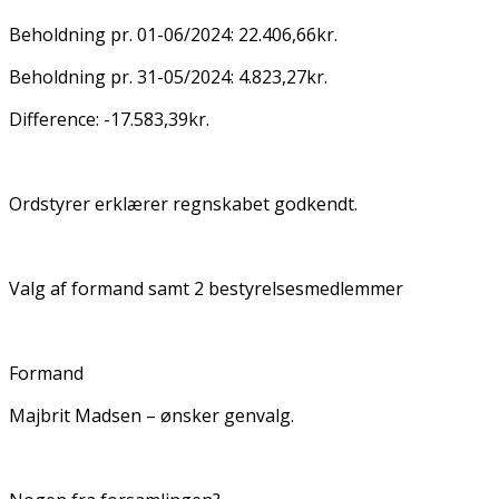
Beholdning pr. 01-06/2024: 22.406,66kr.
Beholdning pr. 31-05/2024: 4.823,27kr.
Difference: -17.583,39kr.
Ordstyrer erklærer regnskabet godkendt.
Valg af formand samt 2 bestyrelsesmedlemmer
Formand
Majbrit Madsen – ønsker genvalg.