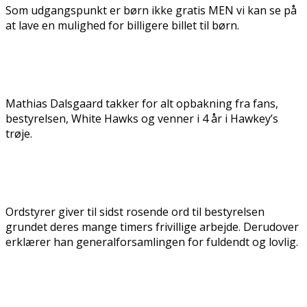
Som udgangspunkt er børn ikke gratis MEN vi kan se på
at lave en mulighed for billigere billet til børn.
Mathias Dalsgaard takker for alt opbakning fra fans,
bestyrelsen, White Hawks og venner i 4 år i Hawkey’s
trøje.
Ordstyrer giver til sidst rosende ord til bestyrelsen
grundet deres mange timers frivillige arbejde. Derudover
erklærer han generalforsamlingen for fuldendt og lovlig.