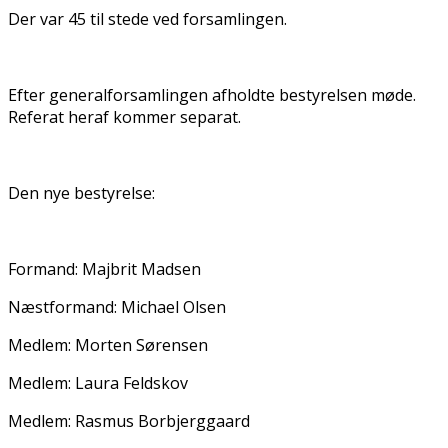
Der var 45 til stede ved forsamlingen.
Efter generalforsamlingen afholdte bestyrelsen møde.
Referat heraf kommer separat.
Den nye bestyrelse:
Formand: Majbrit Madsen
Næstformand: Michael Olsen
Medlem: Morten Sørensen
Medlem: Laura Feldskov
Medlem: Rasmus Borbjerggaard