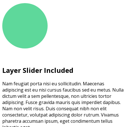
Layer Slider Included
Nam feugiat porta nisi eu sollicitudin. Maecenas
adipiscing est eu nisi cursus faucibus sed eu metus. Nulla
dictum velit a sem pellentesque, non ultricies tortor
adipiscing. Fusce gravida mauris quis imperdiet dapibus.
Nam non velit risus. Duis consequat nibh non elit
consectetur, volutpat adipiscing dolor rutrum. Vivamus
pharetra accumsan ipsum, eget condimentum tellus