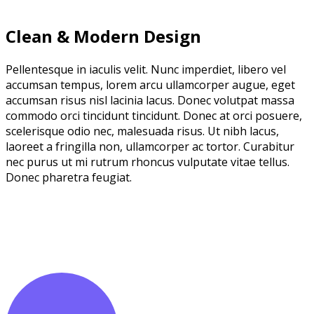
Clean & Modern Design
Pellentesque in iaculis velit. Nunc imperdiet, libero vel
accumsan tempus, lorem arcu ullamcorper augue, eget
accumsan risus nisl lacinia lacus. Donec volutpat massa
commodo orci tincidunt tincidunt. Donec at orci posuere,
scelerisque odio nec, malesuada risus. Ut nibh lacus,
laoreet a fringilla non, ullamcorper ac tortor. Curabitur
nec purus ut mi rutrum rhoncus vulputate vitae tellus.
Donec pharetra feugiat.