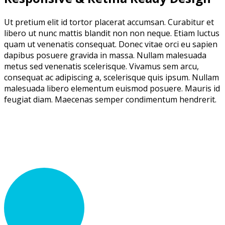
Ut pretium elit id tortor placerat accumsan. Curabitur et
libero ut nunc mattis blandit non non neque. Etiam luctus
quam ut venenatis consequat. Donec vitae orci eu sapien
dapibus posuere gravida in massa. Nullam malesuada
metus sed venenatis scelerisque. Vivamus sem arcu,
consequat ac adipiscing a, scelerisque quis ipsum. Nullam
malesuada libero elementum euismod posuere. Mauris id
feugiat diam. Maecenas semper condimentum hendrerit.