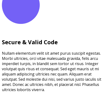
Secure & Valid Code
Nullam elementum velit sit amet purus suscipit egestas.
Morbi ultricies, orci vitae malesuada gravida, felis arcu
imperdiet turpis, in blandit sem tortor ut risus. Integer
volutpat quis risus et consequat. Sed eget mauris ut mi
aliquam adipiscing ultricies nec quam. Aliquam erat
volutpat. Sed molestie dui nisi, sed varius justo iaculis sit
amet. Donec ac ultricies nibh, et placerat nisl. Phasellus
ultricies lobortis viverra.