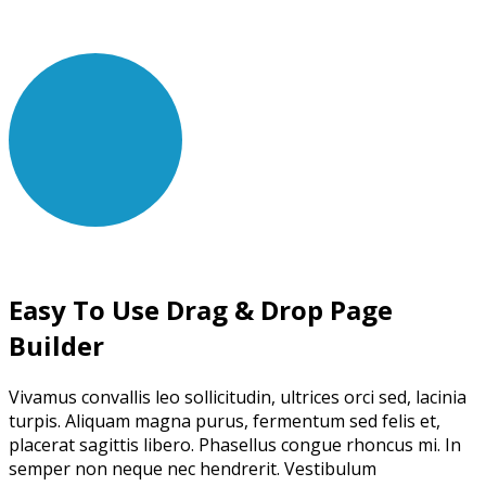
Easy To Use Drag & Drop Page
Builder
Vivamus convallis leo sollicitudin, ultrices orci sed, lacinia
turpis. Aliquam magna purus, fermentum sed felis et,
placerat sagittis libero. Phasellus congue rhoncus mi. In
semper non neque nec hendrerit. Vestibulum