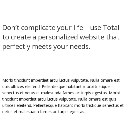
Don’t complicate your life – use Total
to create a personalized website that
perfectly meets your needs.
Morbi tincidunt imperdiet arcu luctus vulputate. Nulla ornare est
quis ultrices eleifend. Pellentesque habitant morbi tristique
senectus et netus et malesuada fames ac turpis egestas. Morbi
tincidunt imperdiet arcu luctus vulputate. Nulla ornare est quis
ultrices eleifend. Pellentesque habitant morbi tristique senectus et
netus et malesuada fames ac turpis egestas.