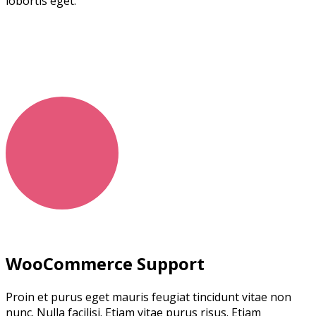
lobortis eget.
WooCommerce Support
Proin et purus eget mauris feugiat tincidunt vitae non
nunc. Nulla facilisi. Etiam vitae purus risus. Etiam