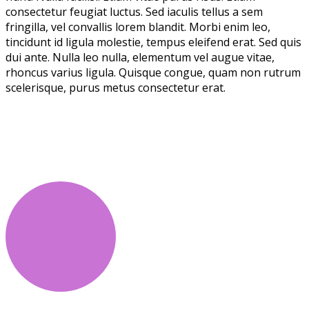
consectetur feugiat luctus. Sed iaculis tellus a sem
fringilla, vel convallis lorem blandit. Morbi enim leo,
tincidunt id ligula molestie, tempus eleifend erat. Sed quis
dui ante. Nulla leo nulla, elementum vel augue vitae,
rhoncus varius ligula. Quisque congue, quam non rutrum
scelerisque, purus metus consectetur erat.