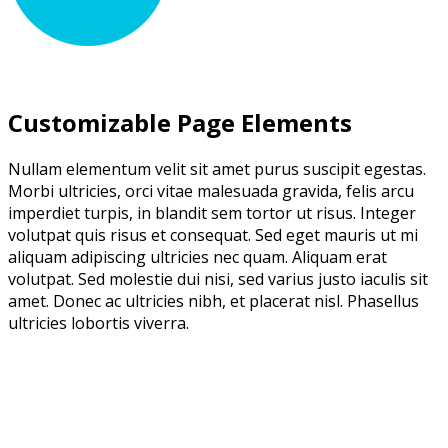
Customizable Page Elements
Nullam elementum velit sit amet purus suscipit egestas.
Morbi ultricies, orci vitae malesuada gravida, felis arcu
imperdiet turpis, in blandit sem tortor ut risus. Integer
volutpat quis risus et consequat. Sed eget mauris ut mi
aliquam adipiscing ultricies nec quam. Aliquam erat
volutpat. Sed molestie dui nisi, sed varius justo iaculis sit
amet. Donec ac ultricies nibh, et placerat nisl. Phasellus
ultricies lobortis viverra.