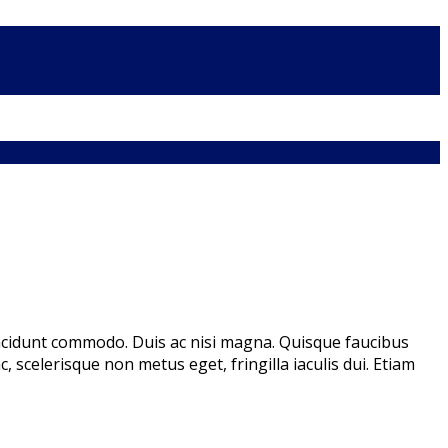
incidunt commodo. Duis ac nisi magna. Quisque faucibus
 scelerisque non metus eget, fringilla iaculis dui. Etiam