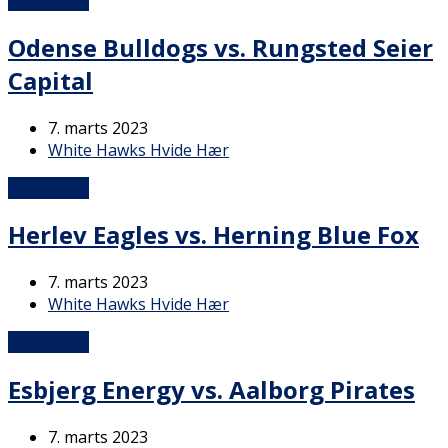
Odense Bulldogs vs. Rungsted Seier
Capital
7. marts 2023
White Hawks Hvide Hær
Read more
Herlev Eagles vs. Herning Blue Fox
7. marts 2023
White Hawks Hvide Hær
Read more
Esbjerg Energy vs. Aalborg Pirates
7. marts 2023