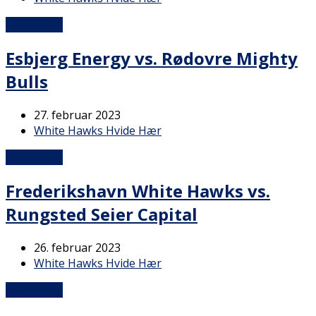
Read more
Esbjerg Energy vs. Rødovre Mighty
Bulls
27. februar 2023
White Hawks Hvide Hær
Read more
Frederikshavn White Hawks vs.
Rungsted Seier Capital
26. februar 2023
White Hawks Hvide Hær
Read more